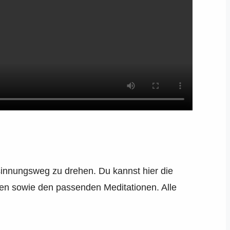
sinnungsweg zu drehen. Du kannst hier die
sen sowie den passenden Meditationen. Alle