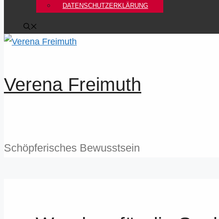
DATENSCHUTZERKLÄRUNG
Verena Freimuth
Schöpferisches Bewusstsein