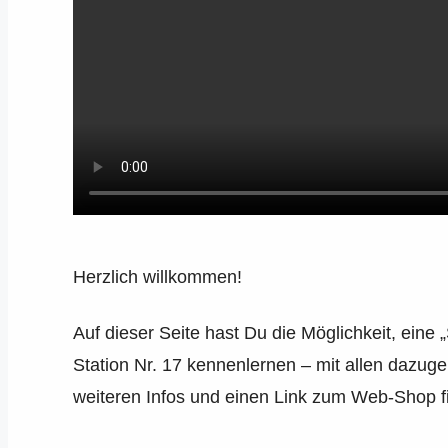
Herzlich willkommen!
Auf dieser Seite hast Du die Möglichkeit, ein
Station Nr. 17 kennenlernen – mit allen dazug
weiteren Infos und einen Link zum Web-Shop fi