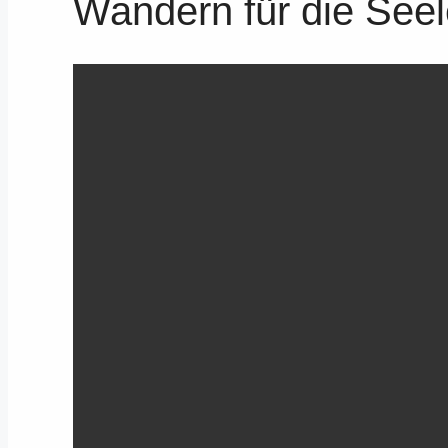
Wandern für die See