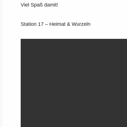
Viel Spaß damit!
Station 17 – Heimat & Wurzeln