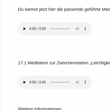
Du kannst jetzt hier die passende geführte Me
17.1 Meditation zur Zwischenstation „Leichtigke
Weitere Informationen