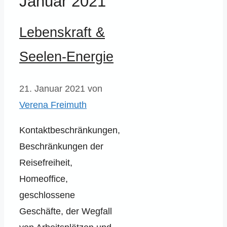
Januar 2021
Lebenskraft &
Seelen-Energie
21. Januar 2021
von
Verena Freimuth
Kontaktbeschränkungen,
Beschränkungen der
Reisefreiheit,
Homeoffice,
geschlossene
Geschäfte, der Wegfall