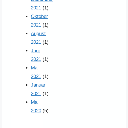
2021
(1)
Oktober
2021
(1)
August
2021
(1)
Juni
2021
(1)
Mai
2021
(1)
Januar
2021
(1)
Mai
2020
(5)